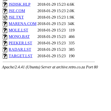
JSDISK.HLP
2018-01-29 15:23
4.6K
JSE.COM
2018-01-29 15:23
2.0K
JSE.TXT
2018-01-29 15:23
1.9K
MARENA.COM
2018-01-29 15:23
34K
MOLE.LST
2018-01-29 15:23
119
MONO.BAT
2018-01-29 15:23
466
PEEKER.LST
2018-01-29 15:23
335
RADAR.LST
2018-01-29 15:23
385
TARGET.LST
2018-01-29 15:23
190
Apache/2.4.41 (Ubuntu) Server at archive.retro.co.za Port 80